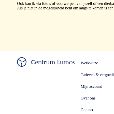
Ook kan ik via foto’s of voorwerpen van jezelf of een dierb
Als je niet in de mogelijkheid bent om langs te komen is ee
Werkwijze
Tarieven & vergoed
Mijn account
Over ons
Contact