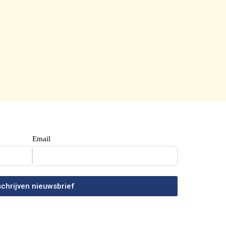
Email
schrijven nieuwsbrief