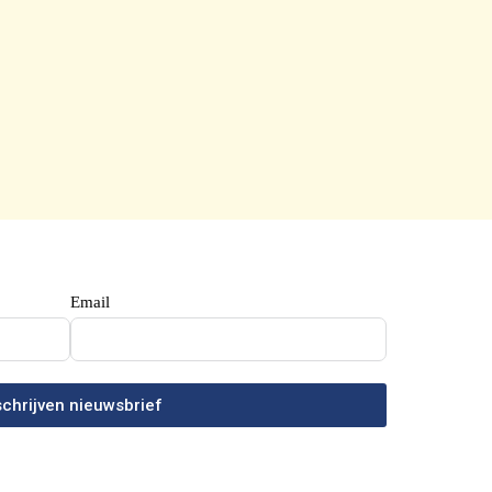
Email
schrijven nieuwsbrief