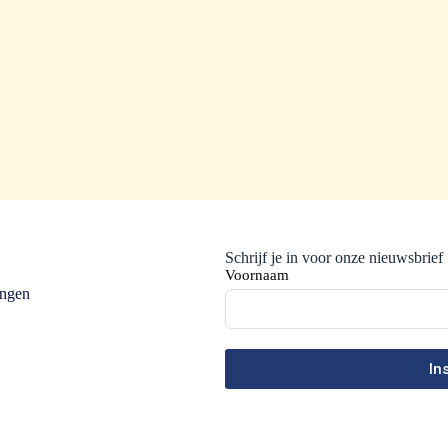
Schrijf je in voor onze nieuwsbrief
Voornaam
ingen
In