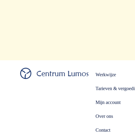
Werkwijze
Tarieven & vergoed
Mijn account
Over ons
Contact