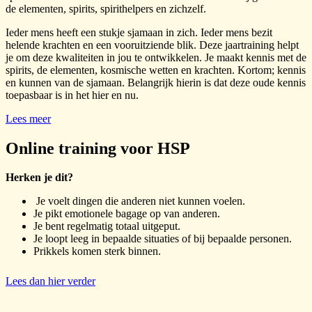
de elementen, spirits, spirithelpers en zichzelf.
Ieder mens heeft een stukje sjamaan in zich. Ieder mens bezit
helende krachten en een vooruitziende blik. Deze jaartraining helpt
je om deze kwaliteiten in jou te ontwikkelen. Je maakt kennis met de
spirits, de elementen, kosmische wetten en krachten. Kortom; kennis
en kunnen van de sjamaan. Belangrijk hierin is dat deze oude kennis
toepasbaar is in het hier en nu.
Lees meer
Online training voor HSP
Herken je dit?
Je voelt dingen die anderen niet kunnen voelen.
Je pikt emotionele bagage op van anderen.
Je bent regelmatig totaal uitgeput.
Je loopt leeg in bepaalde situaties of bij bepaalde personen.
Prikkels komen sterk binnen.
Lees dan hier verder