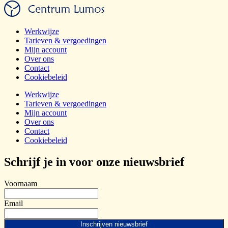
Werkwijze
Tarieven & vergoedingen
Mijn account
Over ons
Contact
Cookiebeleid
Werkwijze
Tarieven & vergoedingen
Mijn account
Over ons
Contact
Cookiebeleid
Schrijf je in voor onze nieuwsbrief
Voornaam
Email
Inschrijven nieuwsbrief