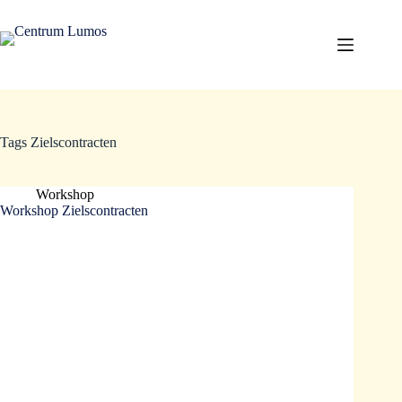
Tags
Zielscontracten
Workshop
Workshop Zielscontracten