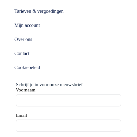
Tarieven & vergoedingen
Mijn account
Over ons
Contact
Cookiebeleid
Schrijf je in voor onze nieuwsbrief
Voornaam
Email