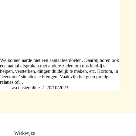
We komen aarde met een aantal leerdoelen. Daarbij horen ook
een aantal afspraken met andere zielen om ons hierbij te
helpen, versterken, dingen duidelijk te maken, etc. Kortom, in
‘leerzame’ situaties te brengen. Vaak zijn het geen prettige
relaties of…
ascensieonline
20/10/2023
Werkwijze